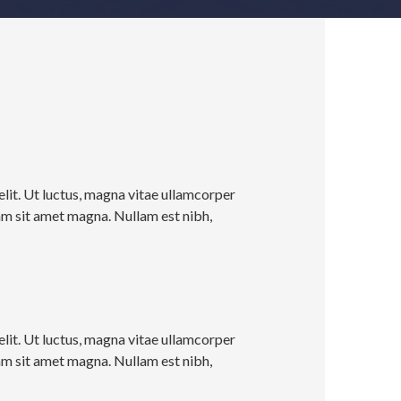
lit. Ut luctus, magna vitae ullamcorper
uam sit amet magna. Nullam est nibh,
lit. Ut luctus, magna vitae ullamcorper
uam sit amet magna. Nullam est nibh,