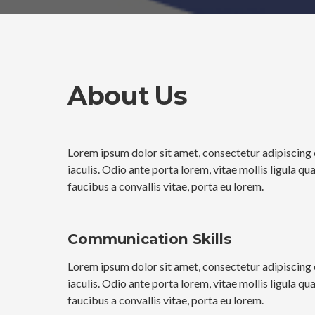
About Us
Lorem ipsum dolor sit amet, consectetur adipiscing e
iaculis. Odio ante porta lorem, vitae mollis ligula q
faucibus a convallis vitae, porta eu lorem.
Communication Skills
Lorem ipsum dolor sit amet, consectetur adipiscing e
iaculis. Odio ante porta lorem, vitae mollis ligula q
faucibus a convallis vitae, porta eu lorem.