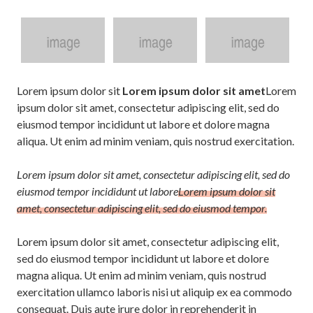
Lorem ipsum dolor sit
Lorem ipsum dolor sit amet
Lorem
ipsum dolor sit amet, consectetur adipiscing elit, sed do
eiusmod tempor incididunt ut labore et dolore magna
aliqua. Ut enim ad minim veniam, quis nostrud exercitation.
Lorem ipsum dolor sit amet, consectetur adipiscing elit, sed do
eiusmod tempor incididunt ut labore
Lorem ipsum dolor sit
amet, consectetur adipiscing elit, sed do eiusmod tempor.
Lorem ipsum dolor sit amet, consectetur adipiscing elit,
sed do eiusmod tempor incididunt ut labore et dolore
magna aliqua. Ut enim ad minim veniam, quis nostrud
exercitation ullamco laboris nisi ut aliquip ex ea commodo
consequat. Duis aute irure dolor in reprehenderit in