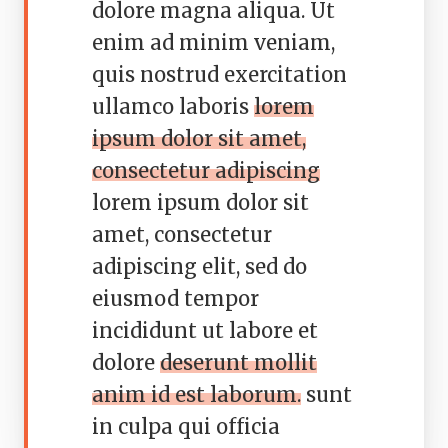
dolore magna aliqua. Ut
enim ad minim veniam,
quis nostrud exercitation
ullamco laboris
lorem
ipsum dolor sit amet,
consectetur adipiscing
lorem ipsum dolor sit
amet, consectetur
adipiscing elit, sed do
eiusmod tempor
incididunt ut labore et
dolore
deserunt mollit
anim id est laborum.
sunt
in culpa qui officia