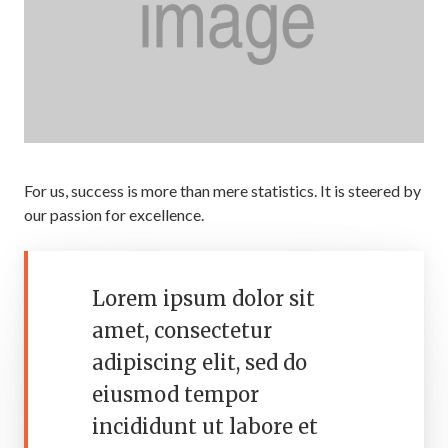
For us, success is more than mere statistics. It is steered by
our passion for excellence.
Lorem ipsum dolor sit
amet, consectetur
adipiscing elit, sed do
eiusmod tempor
incididunt ut labore et