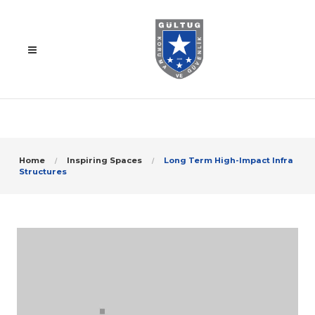
Home
Inspiring Spaces
Long Term High-Impact Infra
Structures