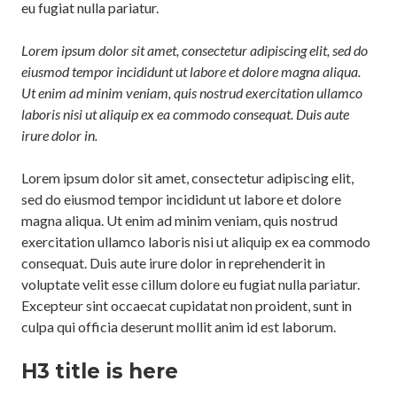
eu fugiat nulla pariatur.
Lorem ipsum dolor sit amet, consectetur adipiscing elit, sed do
eiusmod tempor incididunt ut labore et dolore magna aliqua.
Ut enim ad minim veniam, quis nostrud exercitation ullamco
laboris nisi ut aliquip ex ea commodo consequat. Duis aute
irure dolor in.
Lorem ipsum dolor sit amet, consectetur adipiscing elit,
sed do eiusmod tempor incididunt ut labore et dolore
magna aliqua. Ut enim ad minim veniam, quis nostrud
exercitation ullamco laboris nisi ut aliquip ex ea commodo
consequat. Duis aute irure dolor in reprehenderit in
voluptate velit esse cillum dolore eu fugiat nulla pariatur.
Excepteur sint occaecat cupidatat non proident, sunt in
culpa qui officia deserunt mollit anim id est laborum.
H3 title is here