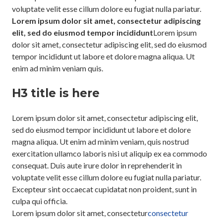
voluptate velit esse cillum dolore eu fugiat nulla pariatur.
Lorem ipsum dolor sit amet, consectetur adipiscing
elit, sed do eiusmod tempor incididunt
Lorem ipsum
dolor sit amet, consectetur adipiscing elit, sed do eiusmod
tempor incididunt ut labore et dolore magna aliqua. Ut
enim ad minim veniam quis.
H3 title is here
Lorem ipsum dolor sit amet, consectetur adipiscing elit,
sed do eiusmod tempor incididunt ut labore et dolore
magna aliqua. Ut enim ad minim veniam, quis nostrud
exercitation ullamco laboris nisi ut aliquip ex ea commodo
consequat. Duis aute irure dolor in reprehenderit in
voluptate velit esse cillum dolore eu fugiat nulla pariatur.
Excepteur sint occaecat cupidatat non proident, sunt in
culpa qui officia.
Lorem ipsum dolor sit amet, consectetur
consectetur