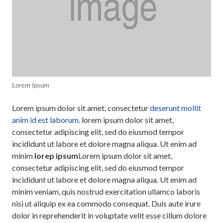
Lorem Ipsum
Lorem ipsum dolor sit amet, consectetur
deserunt mollit
anim id est laborum.
lorem ipsum dolor sit amet,
consectetur adipiscing elit, sed do eiusmod tempor
incididunt ut labore et dolore magna aliqua. Ut enim ad
minim
lorep ipsum
Lorem ipsum dolor sit amet,
consectetur adipiscing elit, sed do eiusmod tempor
incididunt ut labore et dolore magna aliqua. Ut enim ad
minim veniam, quis nostrud exercitation ullamco laboris
nisi ut aliquip ex ea commodo consequat. Duis aute irure
dolor in reprehenderit in voluptate velit esse cillum dolore