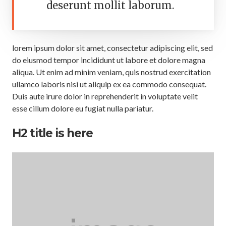
deserunt mollit laborum.
lorem ipsum dolor sit amet, consectetur adipiscing elit, sed
do eiusmod tempor incididunt ut labore et dolore magna
aliqua. Ut enim ad minim veniam, quis nostrud exercitation
ullamco laboris nisi ut aliquip ex ea commodo consequat.
Duis aute irure dolor in reprehenderit in voluptate velit
esse cillum dolore eu fugiat nulla pariatur.
H2 title is here