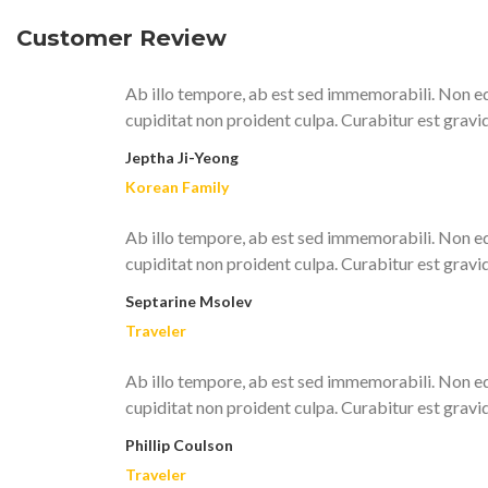
Customer Review
Ab illo tempore, ab est sed immemorabili. Non eq
cupiditat non proident culpa. Curabitur est gravi
Jeptha Ji-Yeong
Korean Family
Ab illo tempore, ab est sed immemorabili. Non eq
cupiditat non proident culpa. Curabitur est gravi
Septarine Msolev
Traveler
Ab illo tempore, ab est sed immemorabili. Non eq
cupiditat non proident culpa. Curabitur est gravi
Phillip Coulson
Traveler