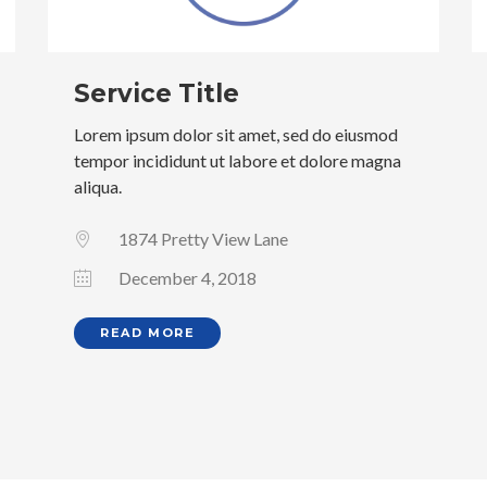
Service Title
Lorem ipsum dolor sit amet, sed do eiusmod
tempor incididunt ut labore et dolore magna
aliqua.
1874 Pretty View Lane
December 4, 2018
READ MORE