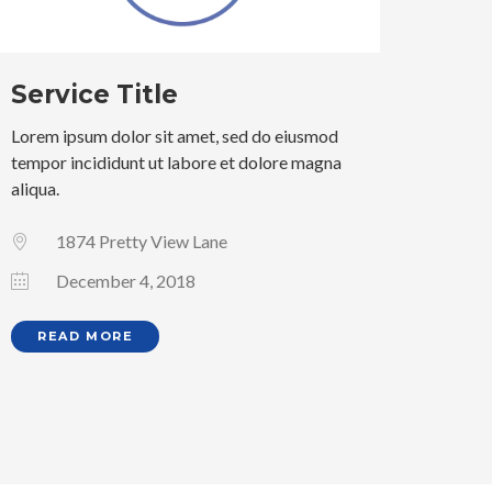
Service Title
Lorem ipsum dolor sit amet, sed do eiusmod
tempor incididunt ut labore et dolore magna
aliqua.
1874 Pretty View Lane
December 4, 2018
READ MORE