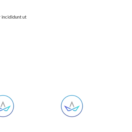
 incididunt ut