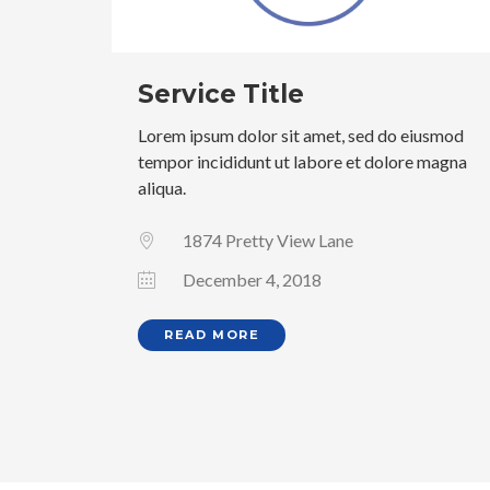
Service Title
Lorem ipsum dolor sit amet, sed do eiusmod
tempor incididunt ut labore et dolore magna
aliqua.
1874 Pretty View Lane
December 4, 2018
READ MORE