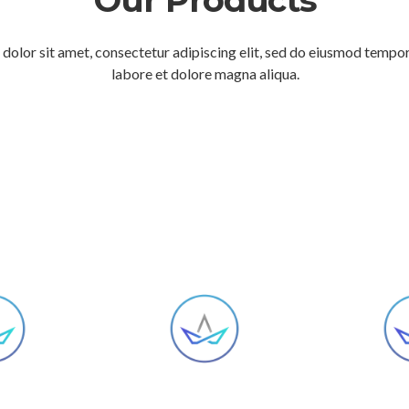
Our Products
dolor sit amet, consectetur adipiscing elit, sed do eiusmod tempor
labore et dolore magna aliqua.