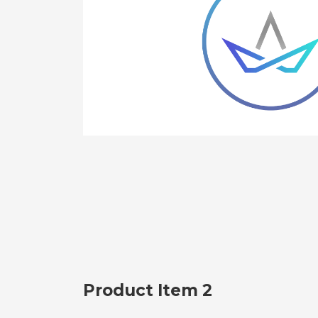
Product Item 2