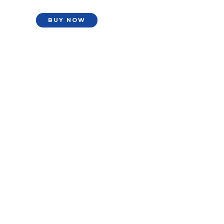
BUY NOW