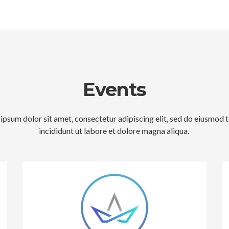
Events
ipsum dolor sit amet, consectetur adipiscing elit, sed do eiusmod
incididunt ut labore et dolore magna aliqua.