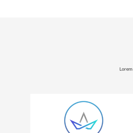
Lorem 